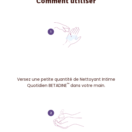
Comment utiliser
Versez une petite quantité de Nettoyant Intime
™
Quotidien BETADINE
dans votre main.