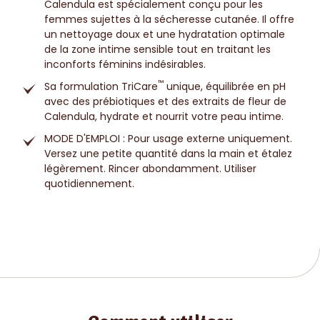
Calendula est spécialement conçu pour les
femmes sujettes à la sécheresse cutanée. Il offre
un nettoyage doux et une hydratation optimale
de la zone intime sensible tout en traitant les
inconforts féminins indésirables.
™
Sa formulation TriCare
unique, équilibrée en pH
avec des prébiotiques et des extraits de fleur de
Calendula, hydrate et nourrit votre peau intime.
MODE D'EMPLOI : Pour usage externe uniquement.
Versez une petite quantité dans la main et étalez
légèrement. Rincer abondamment. Utiliser
quotidiennement.