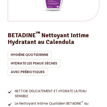
™
BETADINE
Nettoyant Intime
Hydratant au Calendula
HYGIÈNE QUOTIDIENNE
HYDRATE LES PEAUX SÈCHES
AVEC PRÉBIOTIQUES
NETTOIE DELICATEMENT ET HYDRATE LA PEAU
SENSIBLE
™
Le Nettoyant Intime Quotidien BETADINE
au