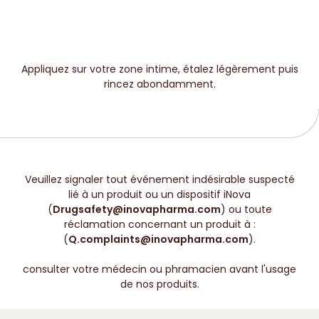
Appliquez sur votre zone intime, étalez légèrement puis
rincez abondamment.
Veuillez signaler tout événement indésirable suspecté
lié à un produit ou un dispositif iNova
(
Drugsafety@inovapharma.com
) ou toute
réclamation concernant un produit à :
(
Q.complaints@inovapharma.com
).
consulter votre médecin ou phramacien avant l'usage
de nos produits.